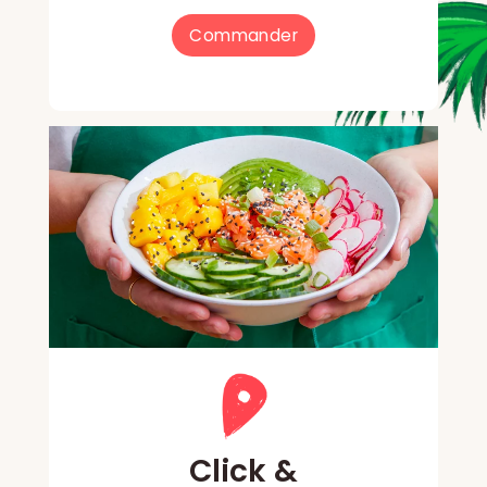
Commander
Click &