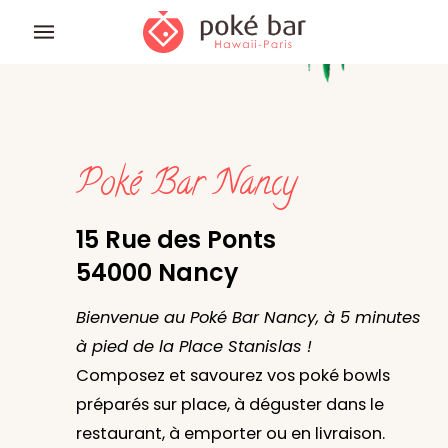
Poké Bar Nancy
15 Rue des Ponts
54000 Nancy
Bienvenue au Poké Bar Nancy, à 5 minutes
à pied de la Place Stanislas !
Composez et savourez vos poké bowls
préparés sur place, à déguster dans le
restaurant, à emporter ou en livraison.