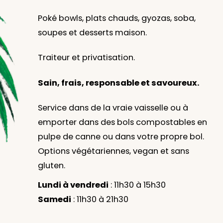
Poké bowls, plats chauds, gyozas, soba,
soupes et desserts maison.
Traiteur et privatisation.
Sain, frais, responsable et savoureux.
Service dans de la vraie vaisselle ou à
emporter dans des bols compostables en
pulpe de canne ou dans votre propre bol.
Options végétariennes, vegan et sans
gluten.
Lundi à vendredi
: 11h30 à 15h30
Samedi
: 11h30 à 21h30