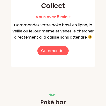
Collect
Vous avez 5 min ?
Commandez votre poké bowl en ligne, la
veille ou le jour même et venez le chercher
directement à la caisse sans attendre
Commander
Poké bar