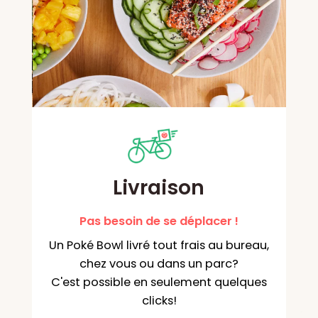
Livraison
Pas besoin de se déplacer !
Un Poké Bowl livré tout frais au bureau,
chez vous ou dans un parc?
C'est possible en seulement quelques
clicks!