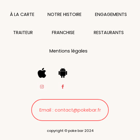
À LA CARTE
NOTRE HISTOIRE
ENGAGEMENTS
TRAITEUR
FRANCHISE
RESTAURANTS
Mentions légales
Email : contact@pokebar.fr
copyright © poke bar 2024